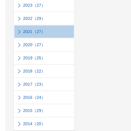
2023（27）
2022（29）
2021（27）
2020（27）
2019（25）
2018（22）
2017（23）
2016（24）
2015（29）
2014（20）