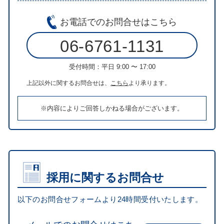
お電話での
お問合せはこちら
06-6761-1131
受付時間：平日 9:00 〜 17:00
上記以外に関するお問合せは、
こちら
より承ります。
※内容によりご回答しかねる場合がございます。
採用に関するお問合せ
以下のお問合せフォームより24時間受付いたします。