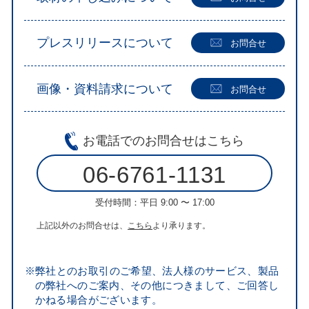
プレスリリースについて
お問合せ
画像・資料請求について
お問合せ
お電話での
お問合せはこちら
06-6761-1131
受付時間：平日 9:00 〜 17:00
上記以外のお問合せは、
こちら
より承ります。
※弊社とのお取引のご希望、法人様のサービス、製品
の弊社へのご案内、その他につきまして、ご回答し
かねる場合がございます。