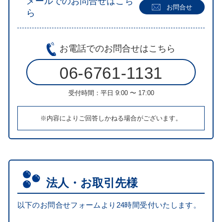
メールでのお問合せはこち
お問合せ
ら
お電話での
お問合せはこちら
06-6761-1131
受付時間：平日 9:00 〜 17:00
※内容によりご回答しかねる場合がございます。
法人・お取引先様
以下のお問合せフォームより24時間受付いたします。