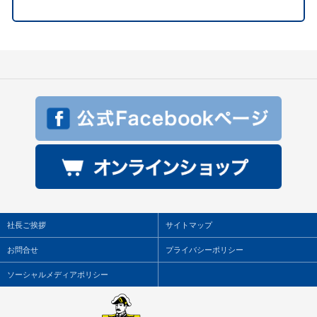
社長ご挨拶
サイトマップ
お問合せ
プライバシーポリシー
ソーシャルメディアポリシー