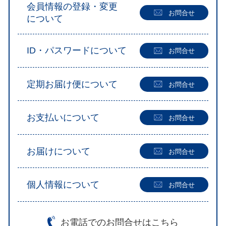
会員情報の登録・変更
お問合せ
について
ID・パスワードについて
お問合せ
定期お届け便について
お問合せ
お支払いについて
お問合せ
お届けについて
お問合せ
個人情報について
お問合せ
お電話での
お問合せはこちら