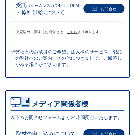
受託
（シームレスカプセル・OEM）
お問合せ
・原料供給について
上記以外に関するお問合せは、
こちら
より承ります。
※弊社とのお取引のご希望、法人様のサービス、製品
の弊社へのご案内、その他につきまして、ご回答し
かねる場合がございます。
メディア関係者様
以下のお問合せフォームより24時間受付いたします。
取材の申し込みについて
お問合せ