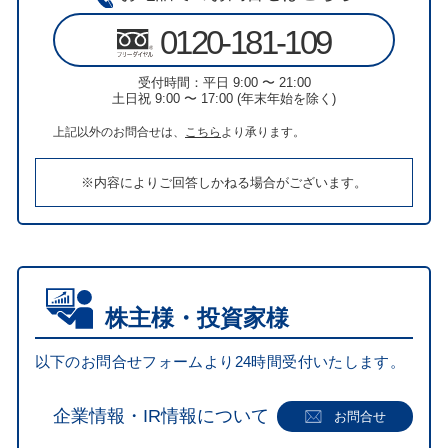
0120-181-109
受付時間：平日 9:00 〜 21:00
土日祝 9:00 〜 17:00 (年末年始を除く)
上記以外のお問合せは、
こちら
より承ります。
※内容によりご回答しかねる場合がございます。
株主様・投資家様
以下のお問合せフォームより24時間受付いたします。
企業情報・IR情報について
お問合せ