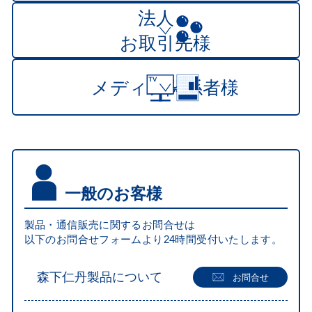
法人・
お取引先様
メディア
関係者様
一般のお客様
製品・通信販売に関するお問合せは
以下のお問合せフォームより24時間受付いたします。
森下仁丹製品について
お問合せ