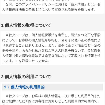
なお、このプライバシーポリシーにおける「個人情報」とは、個
人情報保護法第２条第１項において定義される情報を指します。
1 個人情報の取得について
当社グループは、個人情報保護法を遵守し、適法かつ公正な手段
によって、お客様の個人情報を取得し、偽りその他不正の手段によ
り取得することはありません。また、法令に基づく場合など一定の
例外を除き、あらかじめお客様ご本人の同意を得ないで、要配慮個
人情報（個人情報保護法第２条第３項において定義される情報を指
します。）を取得いたしません。
2 個人情報の利用について
１）個人情報の利用目的
当社グループは、お客様の個人情報を、次に示した利用目的また
はご提供いただく際にお客様にお知らせした利用目的の範囲内で、