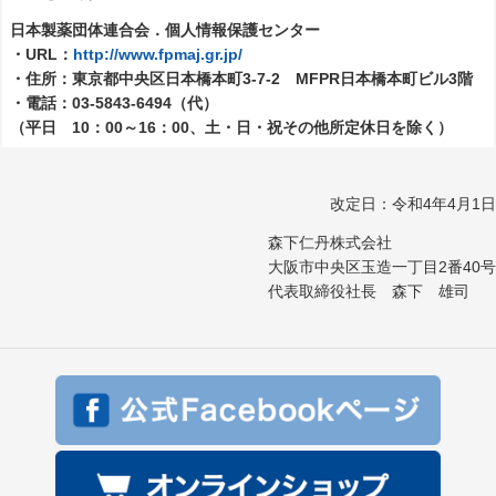
日本製薬団体連合会．個人情報保護センター
・URL：
http://www.fpmaj.gr.jp/
・住所：東京都中央区日本橋本町3-7-2 MFPR日本橋本町ビル3階
・電話：03-5843-6494（代）
（平日 10：00～16：00、土・日・祝その他所定休日を除く）
改定日：令和4年4月1日
森下仁丹株式会社
大阪市中央区玉造一丁目2番40号
代表取締役社長 森下 雄司