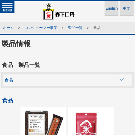
English
中文
ホーム
＞
コンシューマー事業
＞
製品一覧
＞ 食品
製品情報
食品 製品一覧
食品
食品