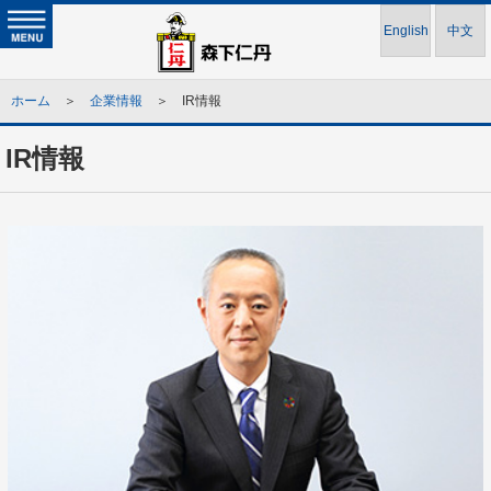
English
中文
ホーム
＞
企業情報
＞ IR情報
IR情報