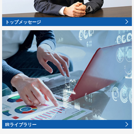
トップメッセージ
IRライブラリー