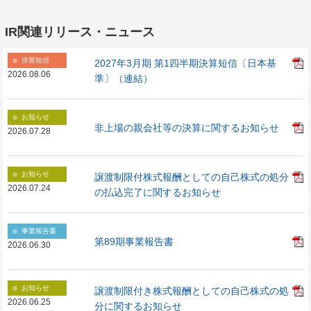
IR関連リリース・ニュース
決算短信
2027年3月期 第1四半期決算短信〔日本基
2026.08.06
準〕（連結）
お知らせ
非上場の親会社等の決算に関するお知らせ
2026.07.28
お知らせ
譲渡制限付株式報酬としての自己株式の処分
2026.07.24
の払込完了に関するお知らせ
事業報告書
第89期事業報告書
2026.06.30
お知らせ
譲渡制限付き株式報酬としての自己株式の処
2026.06.25
分に関するお知らせ