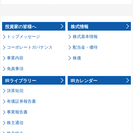
投資家の皆様へ
株式情報
トップメッセージ
株式基本情報
コーポレートガバナンス
配当金・優待
事業内容
株価
免責事項
IRライブラリー
IRカレンダー
決算短信
有価証券報告書
事業報告書
株主通信