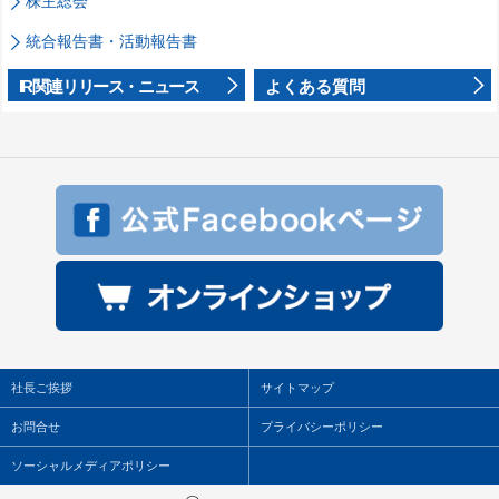
株主総会
統合報告書・活動報告書
IR関連リリース・ニュース
よくある質問
社長ご挨拶
サイトマップ
お問合せ
プライバシーポリシー
ソーシャルメディアポリシー