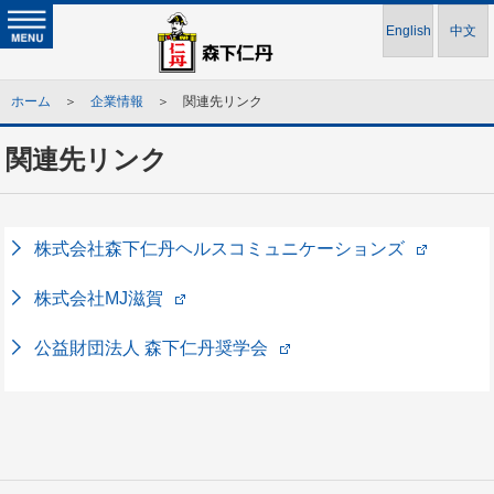
English
中文
ホーム
＞
企業情報
＞ 関連先リンク
関連先リンク
株式会社森下仁丹ヘルスコミュニケーションズ
株式会社MJ滋賀
公益財団法人 森下仁丹奨学会