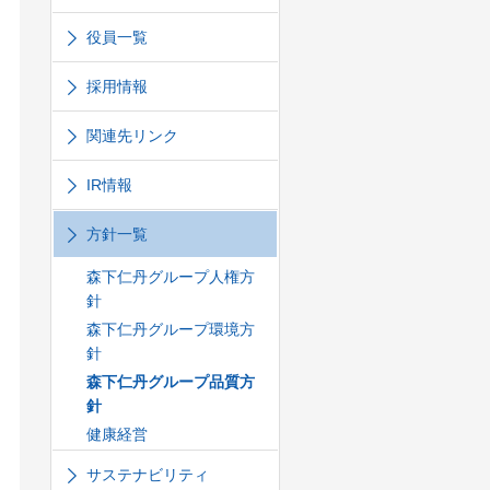
役員一覧
採用情報
関連先リンク
IR情報
方針一覧
森下仁丹グループ人権方
針
森下仁丹グループ環境方
針
森下仁丹グループ品質方
針
健康経営
サステナビリティ