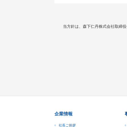
当方針は、森下仁丹株式会社取締役
企業情報
社長ご挨拶