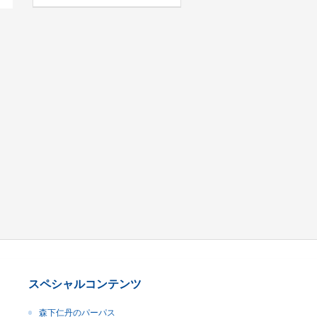
スペシャルコンテンツ
森下仁丹のパーパス