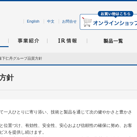
English
中文
お問合せ
下仁丹グループ品質方針
方針
て一人ひとりに寄り添い、技術と製品を通じて次の健やかさと豊かさ
と位置づけ、有効性、安全性、安心および信頼性の確保に努め、お客
ビスを提供し続けます。