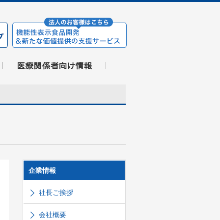
企業情報
社長ご挨拶
会社概要