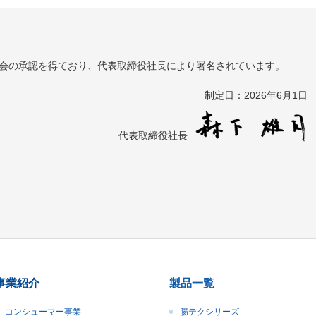
会の承認を得ており、代表取締役社長により署名されています。
制定日：2026年6月1日
代表取締役社長
事業紹介
製品一覧
コンシューマー事業
腸テクシリーズ