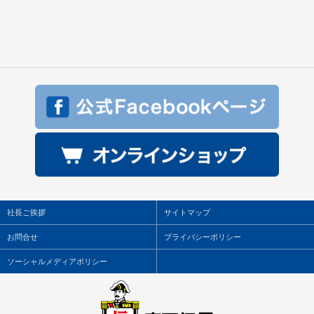
社長ご挨拶
サイトマップ
お問合せ
プライバシーポリシー
ソーシャルメディアポリシー