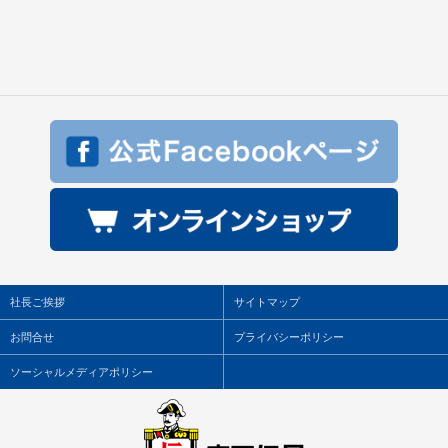
社長ご挨拶
サイトマップ
お問合せ
プライバシーポリシー
ソーシャルメディアポリシー